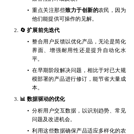
重点关注那些
致力于创新的
农民，因为
他们能提供可操作的见解。
🔄 扩展前先迭代
整合用户反馈以优化产品，无论是简化
界面、增强耐用性还是提升自动化水
平。
在早期阶段解决问题，相比于对已大规
模部署的产品进行修订，能节省大量成
本。
📊 数据驱动的优化
分析用户交互数据，以识别趋势、常见
问题及改进机会。
利用这些数据确保产品适应多样化的农