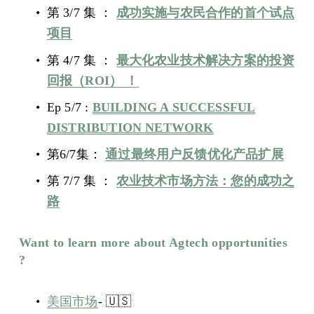
第 3/7 集 ： 
成功实施与农民合作的首个试点
项目
第 4/7 集 ： 
最大化农业技术解决方案的投资
回报（ROI） ！
Ep 5/7 : 
BUILDING A SUCCESSFUL
DISTRIBUTION NETWORK
第6/7集： 
通过最终用户反馈优化产品扩展
第 7/7 集 ： 
农业技术市场方法：您的成功之
路
Want to learn more about Agtech opportunities 
?
‍  ‍
美国市场
- 🇺🇸