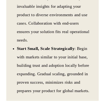
invaluable insights for adapting your
product to diverse environments and use
cases. Collaboration with end-users
ensures your solution fits real operational
needs.
Start Small, Scale Strategically
: Begin
with markets similar to your initial base,
building trust and adoption locally before
expanding. Gradual scaling, grounded in
proven success, minimizes risks and
prepares your product for global markets.