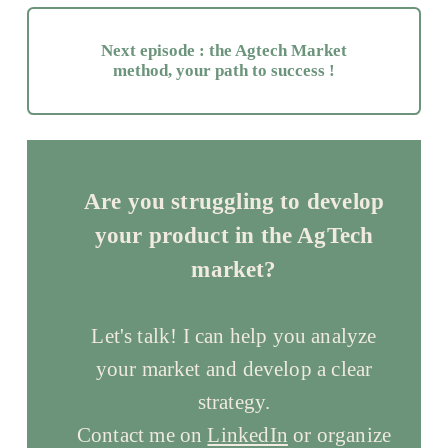
Next episode : the Agtech Market
method, your path to success !
Are you struggling to develop
your product in the AgTech
market?
Let's talk! I can help you analyze
your market and develop a clear
strategy.
Contact me on
LinkedIn
or organize