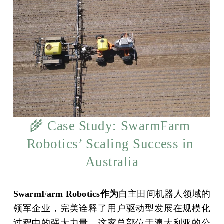
🌾 Case Study: SwarmFarm 
Robotics’ Scaling Success in 
Australia
SwarmFarm Robotics作为
自主田间机器人领域的
领军企业，完美诠释了用户驱动型发展在规模化
过程中的强大力量。这家总部位于澳大利亚的公