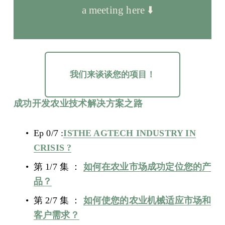
a meeting here ⬇️
我们来谈谈您的项目！
成功开发农业技术解决方案之路
Ep 0/7 :
ISTHE AGTECH INDUSTRY IN
CRISIS ?
第 1/7 集 ： 
如何在农业市场成功定位您的产
品？
第 2/7 集 ： 
如何使您的农业机械适应市场和
客户需求？