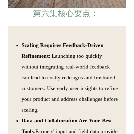
第六集核心要点： 
Scaling Requires Feedback-Driven
Refinement
: Launching too quickly
without integrating real-world feedback
can lead to costly redesigns and frustrated
customers. Use early user insights to refine
your product and address challenges before
scaling.
Data and Collaboration Are Your Best
Tools
:Farmers' input and field data provide