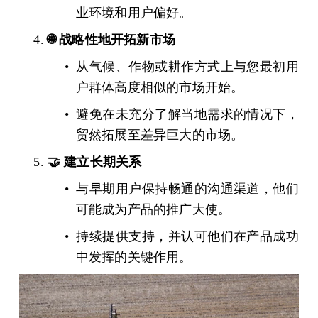
业环境和用户偏好。
🌐 战略性地开拓新市场
从气候、作物或耕作方式上与您最初用
户群体高度相似的市场开始。
避免在未充分了解当地需求的情况下，
贸然拓展至差异巨大的市场。
🤝 建立长期关系
与早期用户保持畅通的沟通渠道，他们
可能成为产品的推广大使。
持续提供支持，并认可他们在产品成功
中发挥的关键作用。