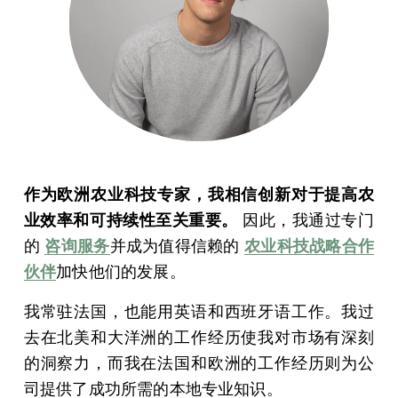
作为欧洲农业科技专家，我相信创新对于提高农
业效率和可持续性至关重要。
因此，我通过专门
的
咨询服务
并成为值得信赖的
农业科技战略合作
伙伴
加快他们的发展。
我常驻法国，也能用英语和西班牙语工作。我过
去在北美和大洋洲的工作经历使我对市场有深刻
的洞察力，而我在法国和欧洲的工作经历则为公
司提供了成功所需的本地专业知识。