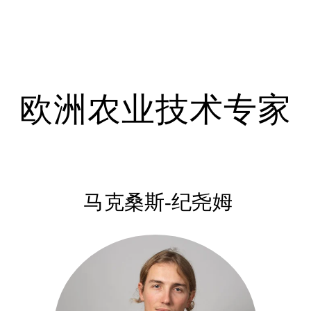
欧洲农业技术专家
马克桑斯-纪尧姆